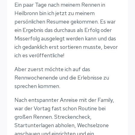
Ein paar Tage nach meinem Rennen in
Heilbronn bin ich jetzt zu meinem
persönlichen Resumee gekommen. Es war
ein Ergebnis das durchaus als Erfolg oder
Misserfolg ausgelegt werden kann und das
ich gedanklich erst sortieren musste, bevor
ich es veröffentliche!
Aber zuerst möchte ich auf das
Rennwochenende und die Erlebnisse zu
sprechen kommen.
Nach entspannter Anreise mit der Family,
war der Vortag fast schon Routine bei
großen Rennen. Streckencheck,
Startunterlagen abholen, Wechselzone
anschauen und einrichten und ein