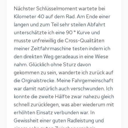
Nächster Schlüsselmoment wartete bei
Kilometer 40 auf dem Rad. Am Ende einer
langen und zum Teil sehr steilen Abfahrt
unterschätzte ich eine 90 ° Kurve und
musste unfreiwillig die Cross-Qualitäten
meiner Zeitfahrmaschine testen indem ich
den direkten Weg geradeaus in eine Wiese
nahm. Glücklich ohne Sturz davon
gekommen zu sein, wanderte ich zurück auf
die Orginalstrecke. Meine Fahrgemeinschaft
war damit natürlich auch verschwunden. Ich
konnte die zweite Hälfte zwar nahezu gleich
schnell zurücklegen, was aber wiederum mit
erhöhten Einsatz verbunden war. In
Gewissheit einer guten Radleistung und