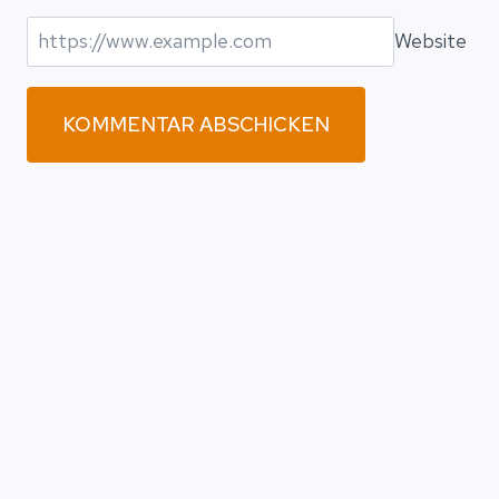
Website