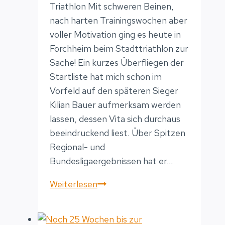
Triathlon Mit schweren Beinen,
nach harten Trainingswochen aber
voller Motivation ging es heute in
Forchheim beim Stadttriathlon zur
Sache! Ein kurzes Überfliegen der
Startliste hat mich schon im
Vorfeld auf den späteren Sieger
Kilian Bauer aufmerksam werden
lassen, dessen Vita sich durchaus
beeindruckend liest. Über Spitzen
Regional- und
Bundesligaergebnissen hat er…
2.
Weiterlesen
Platz
beim