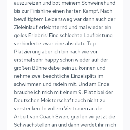
auszureizen und bot meinem Schweinehund
bis zur Finishline einen harten Kampf. Nach
bewältigtem Leidensweg war dann auch der
Zieleinlauf erleichternd und mal wieder ein
geiles Erlebnis! Eine schlechte Laufleistung
verhinderte zwar eine absolute Top
Platzierung aber ich bin nach wie vor
erstmal sehr happy schon wieder auf der
großen Bühne dabei sein zu können und
nehme zwei beachtliche Einzelsplits im
schwimmen und radeln mit. Und am Ende
brauche ich mich mit einem 9. Platz bei der
Deutschen Meisterschaft auch nicht zu
verstecken. In vollem Vertrauen an die
Arbeit von Coach Swen, greifen wir jetzt die
Schwachstellen an und dann werdet ihr mich