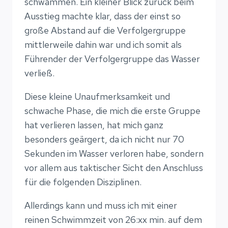
schwammen. Ein kleiner Blick zurück beim
Ausstieg machte klar, dass der einst so
große Abstand auf die Verfolgergruppe
mittlerweile dahin war und ich somit als
Führender der Verfolgergruppe das Wasser
verließ.
Diese kleine Unaufmerksamkeit und
schwache Phase, die mich die erste Gruppe
hat verlieren lassen, hat mich ganz
besonders geärgert, da ich nicht nur 70
Sekunden im Wasser verloren habe, sondern
vor allem aus taktischer Sicht den Anschluss
für die folgenden Disziplinen.
Allerdings kann und muss ich mit einer
reinen Schwimmzeit von 26:xx min. auf dem