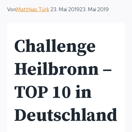
Von
Matthias Türk
23. Mai 2019
23. Mai 2019
Challenge
Heilbronn –
TOP 10 in
Deutschland