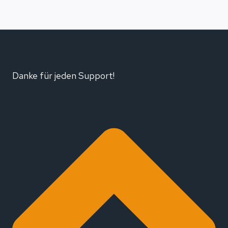
Danke für jeden Support!