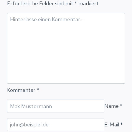
Erforderliche Felder sind mit
*
markiert
Kommentar
*
Name
*
E-Mail
*