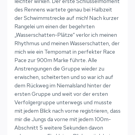
leichter wirken. Der erste Schlüsselmoment
des Rennens wartete genau bei Halbzeit
der Schwimmstrecke auf mich! Nach kurzer
Rangelei um einen der begehrten
„Wasserschatten-Plätze“ verlor ich meinen
Rhythmus und meinen Wasserschatten, der
mich wie ein Tempomat in perfekter Race
Pace zur 900m Marke führte. Alle
Anstrengungen die Gruppe wieder zu
erwischen, scheiterten und so war ich auf
dem Rückweg im Niemalsland hinter der
ersten Gruppe und weit vor der ersten
Verfolgergruppe unterwegs und musste
mit jedem Blick nach vorne registrieren, dass
mir die Jungs da vorne mit jedem 100m-
Abschnitt 5 weitere Sekunden davon