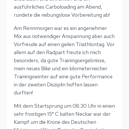
ausführliches Carboloading am Abend,
rundete die reibungslose Vorbereitung ab!
Am Rennmorgen war es ein angenehmer
Mix aus notwendiger Anspannung aber auch
Vorfreude auf einen geilen Triathlontag. Vor
allem auf den Radpart freute ich mich
besonders, da gute Trainingsergebnisse,
mein neues Bike und ein kilometerreicher
Trainingswinter auf eine gute Performance
in der zweiten Disziplin hoffen lassen
durften!
Mit dem Startsprung um 08:30 Uhr in einen
sehr frostigen 15° C kalten Neckar war der
Kampf um die Krone des Deutschen